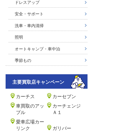
ドレスアップ
安全・サポート
洗車・車内清掃
照明
オートキャンプ・車中泊
季節もの
主要買取店キャンペーン
カーチス
カーセブン
車買取のアッ
カーチェンジ
プル
Ａ１
愛車広場カー
リンク
ガリバー