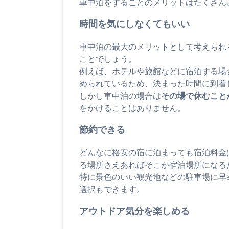
車中泊をすることのメリットはたくさん
時間を気にしなくてもいい
車中泊の最大のメリットとして考えられ
ことでしょう。
例えば、ホテルや旅館などに宿泊する場
められているため、決まった時間に到着
しかし車中泊の場合は
その場で休むこと
をかけることはありません。
節約できる
どんなに格安の宿に泊まっても宿泊料金
る場所さえあればそこが宿泊場所になる
特に景色のいい観光地などの駐車場に早
選択もできます。
アウトドア気分を楽しめる