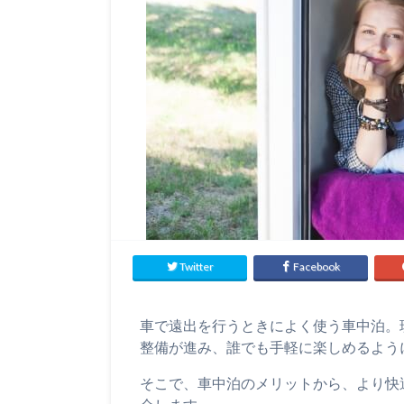
Twitter
Facebook
車で遠出を行うときによく使う車中泊。
整備が進み、誰でも手軽に楽しめるよう
そこで、車中泊のメリットから、より快