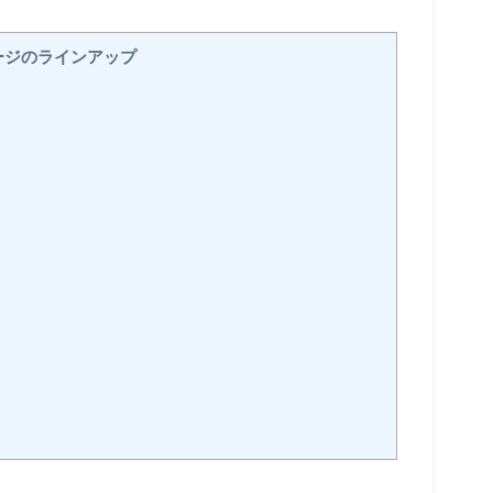
ージのラインアップ