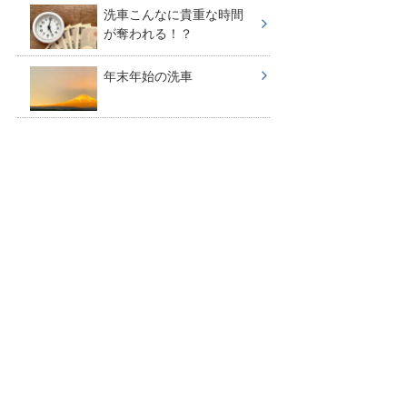
洗車こんなに貴重な時間
が奪われる！？
年末年始の洗車