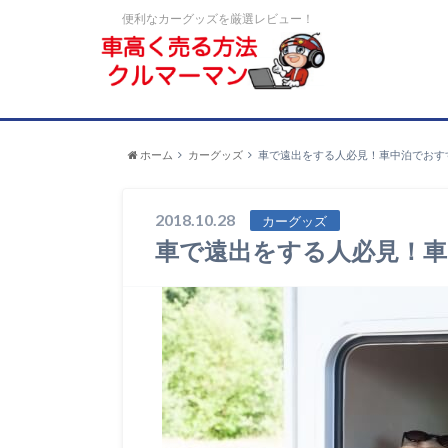
便利なカーグッズを厳選レビュー！
ホーム
カーグッズ
車で遠出をする人必見！車中泊でおす
2018.10.28
カーグッズ
車で遠出をする人必見！