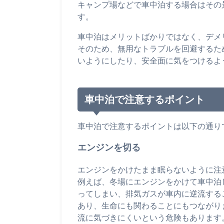
キャンプ場などで車中泊する場合はその
す。
車中泊はメリットばかりではなく、デメ
そのため、無用なトラブルを回避するた
いようにしたり、安全面に気をつけるよ
車中泊で注意するポイント
車中泊で注意するポイントは以下の通り
エンジンを切る
エンジンをかけたまま眠らないように注
例えば、冬場にエンジンをかけて車中泊
ってしまい、排気ガスが車内に逆流する
あり、生命にも関わることにもつながり
流に気づきにくいという危険もあります