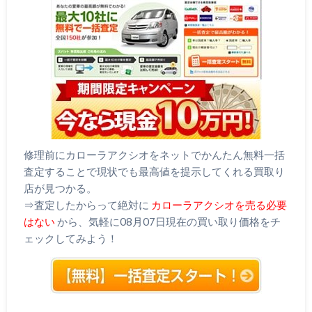
修理前にカローラアクシオをネットでかんたん無料一括
査定することで現状でも最高値を提示してくれる買取り
店が見つかる。
⇒査定したからって絶対に
カローラアクシオを売る必要
はない
から、気軽に08月07日現在の買い取り価格をチ
ェックしてみよう！