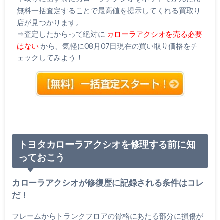
無料一括査定することで最高値を提示してくれる買取り
店が見つかります。
⇒査定したからって絶対に
カローラアクシオを売る必要
はない
から、気軽に08月07日現在の買い取り価格をチ
ェックしてみよう！
トヨタカローラアクシオを修理する前に知
っておこう
カローラアクシオが修復歴に記録される条件はコレ
だ！
フレームからトランクフロアの骨格にあたる部分に損傷が