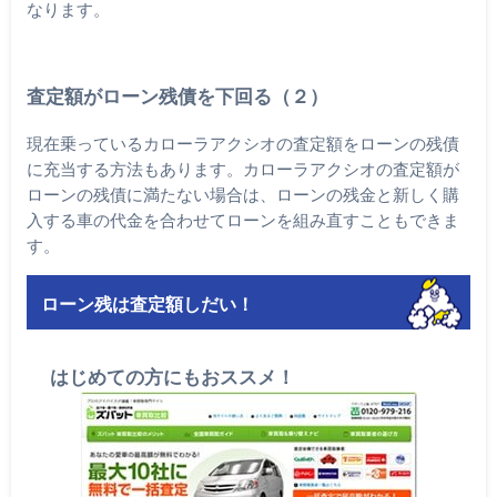
なります。
査定額がローン残債を下回る（２）
現在乗っているカローラアクシオの査定額をローンの残債
に充当する方法もあります。カローラアクシオの査定額が
ローンの残債に満たない場合は、ローンの残金と新しく購
入する車の代金を合わせてローンを組み直すこともできま
す。
ローン残は査定額しだい！
はじめての方にもおススメ！