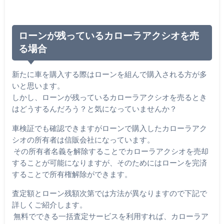
ローンが残っているカローラアクシオを売
る場合
新たに車を購入する際はローンを組んで購入される方が多
いと思います。
しかし、ローンが残っているカローラアクシオを売るとき
はどうするんだろう？と気になっていませんか？
車検証でも確認できますがローンで購入したカローラアク
シオの所有者は信販会社になっています。
その所有者名義を解除することでカローラアクシオを売却
することが可能になりますが、そのためにはローンを完済
することで所有権解除ができます。
査定額とローン残額次第では方法が異なりますので下記で
詳しくご紹介します。
無料でできる一括査定サービスを利用すれば、カローラア