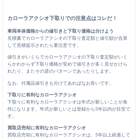
カローラアクシオ下取りでの注意点はコレだ！
車両本体価格からの値引きと下取り価格は分けよう
見積書でカローラアクシオの下取り査定額と値引額が合算
して見積提示されたら要注意です。
値引きがいくらでカローラアクシオの下取り査定額がいく
らかわからず下取り価格が安めで値引きが多く見せかけら
れたり、またその逆のパターンであったりします。
なお、付属品値引きも分けてあればなお良いです。
下取りに有利なカローラアクシオ
下取りに有利なカローラアクシオは年式が新しいことが条
件になります。年式が新しいとは登録から5年以内が目安で
す。
買取店売却に有利なカローラアクシオ
買取店売却に有利なカローラアクシオは、5年以上経過して