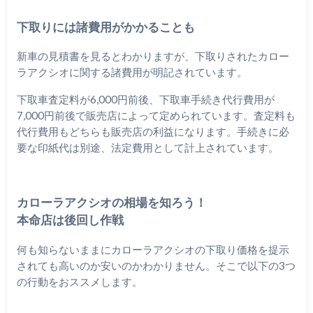
下取りには諸費用がかかることも
新車の見積書を見るとわかりますが、下取りされたカロー
ラアクシオに関する諸費用が明記されています。
下取車査定料が6,000円前後、下取車手続き代行費用が
7,000円前後で販売店によって定められています。査定料も
代行費用もどちらも販売店の利益になります。手続きに必
要な印紙代は別途、法定費用として計上されています。
カローラアクシオの相場を知ろう！
本命店は後回し作戦
何も知らないままにカローラアクシオの下取り価格を提示
されても高いのか安いのかわかりません。そこで以下の3つ
の行動をおススメします。