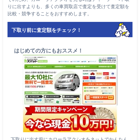
りに出すよりも、多くの車買取店で査定を受けて査定額を
比較・競争することをおすすめします。
下取り前に査定額をチェック！
はじめての方にもおススメ！
下取りに出す前にカローラアクシオをネットでかんたん