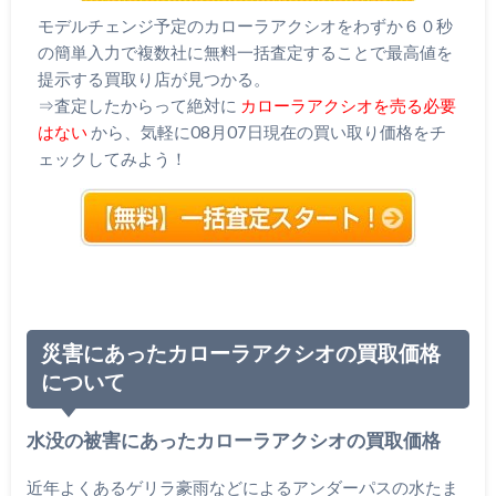
モデルチェンジ予定のカローラアクシオをわずか６０秒
の簡単入力で複数社に無料一括査定することで最高値を
提示する買取り店が見つかる。
⇒査定したからって絶対に
カローラアクシオを売る必要
はない
から、気軽に08月07日現在の買い取り価格をチ
ェックしてみよう！
災害にあったカローラアクシオの買取価格
について
水没の被害にあったカローラアクシオの買取価格
近年よくあるゲリラ豪雨などによるアンダーパスの水たま