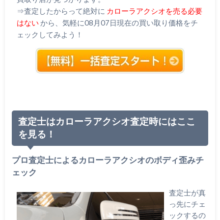
⇒査定したからって絶対に
カローラアクシオを売る必要
はない
から、気軽に08月07日現在の買い取り価格をチ
ェックしてみよう！
査定士はカローラアクシオ査定時にはここ
を見る！
プロ査定士によるカローラアクシオのボディ歪みチ
ェック
査定士が真
っ先にチェ
ックするの