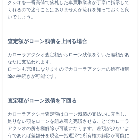
クシオを一番高値で落札した車買取業者が丁寧に指示して
くれるので迷うことはありませんが流れを知っておくと良
いでしょう。
査定額がローン残債を上回る場合
カローラアクシオ査定額からローン残債を引いた差額があ
なたに支払われます。
ローンも完済になりますのでカローラアクシオの所有権解
除の手続きが可能です。
査定額がローン残債を下回る
カローラアクシオ査定額はローン残債の支払いに充当し、
足りない額をローンを組み替え完済させることでカローラ
アクシオの所有権解除が可能になります。差額が少ないよ
うであれば差額分を現金一括返済で所有権の解除が可能に