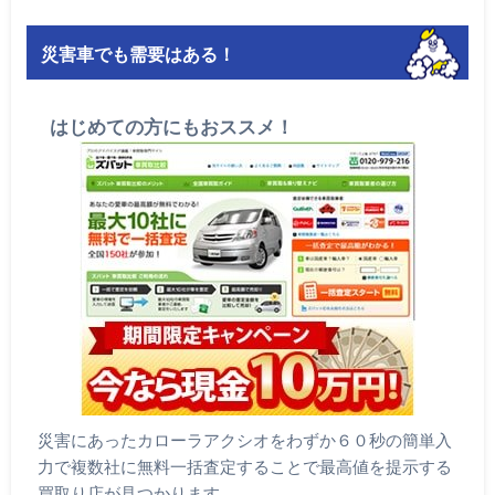
災害車でも需要はある！
はじめての方にもおススメ！
災害にあったカローラアクシオをわずか６０秒の簡単入
力で複数社に無料一括査定することで最高値を提示する
買取り店が見つかります。