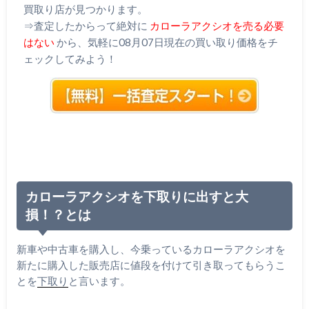
買取り店が見つかります。
⇒査定したからって絶対に
カローラアクシオを売る必要
はない
から、気軽に08月07日現在の買い取り価格をチ
ェックしてみよう！
カローラアクシオを下取りに出すと大
損！？とは
新車や中古車を購入し、今乗っているカローラアクシオを
新たに購入した販売店に値段を付けて引き取ってもらうこ
とを
下取り
と言います。