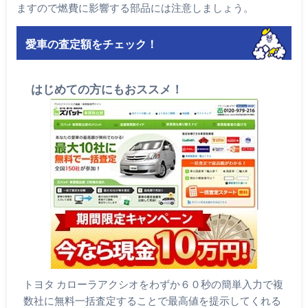
ますので燃費に影響する部品には注意しましょう。
愛車の査定額をチェック！
はじめての方にもおススメ！
トヨタ カローラアクシオをわずか６０秒の簡単入力で複
数社に無料一括査定することで最高値を提示してくれる