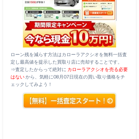
ローン残を減らす方法はカローラアクシオを無料一括査
定し最高値を提示した買取り店に売却することです。
⇒査定したからって絶対に
カローラアクシオを売る必要
はない
から、気軽に08月07日現在の買い取り価格をチ
ェックしてみよう！