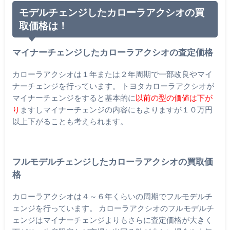
モデルチェンジしたカローラアクシオの買
取価格は！
マイナーチェンジしたカローラアクシオの査定価格
カローラアクシオは１年または２年周期で一部改良やマイ
ナーチェンジを行っています。 トヨタカローラアクシオが
マイナーチェンジをすると基本的に
以前の型の価値は下が
り
ますしマイナーチェンジの内容にもよりますが１０万円
以上下がることも考えられます。
フルモデルチェンジしたカローラアクシオの買取価
格
カローラアクシオは４～６年くらいの周期でフルモデルチ
ェンジを行っています。 カローラアクシオのフルモデルチ
ェンジはマイナーチェンジよりもさらに査定価格が大きく