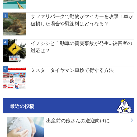
サファリパークで動物がマイカーを攻撃！車が
破損した場合や慰謝料はどうなる？
イノシシと自動車の衝突事故が発生…被害者の
対応は？
ミスタータイヤマン車検で得する方法
最近の投稿
出産前の娘さんの送迎向けに