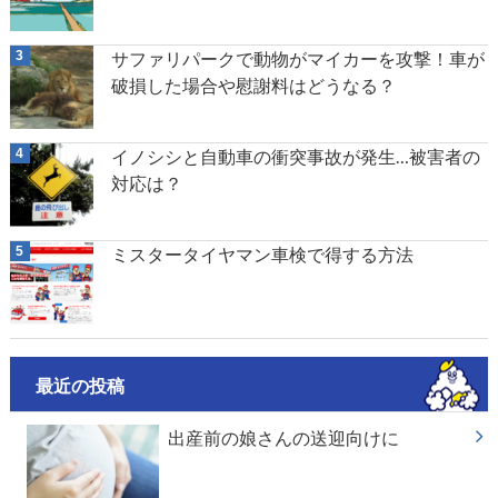
サファリパークで動物がマイカーを攻撃！車が
破損した場合や慰謝料はどうなる？
イノシシと自動車の衝突事故が発生…被害者の
対応は？
ミスタータイヤマン車検で得する方法
最近の投稿
出産前の娘さんの送迎向けに