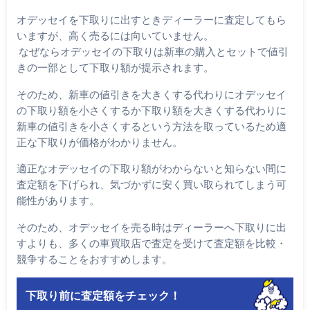
オデッセイを下取りに出すときディーラーに査定してもら
いますが、高く売るには向いていません。
なぜならオデッセイの下取りは新車の購入とセットで値引
きの一部として下取り額が提示されます。
そのため、新車の値引きを大きくする代わりにオデッセイ
の下取り額を小さくするか下取り額を大きくする代わりに
新車の値引きを小さくするという方法を取っているため適
正な下取りが価格がわかりません。
適正なオデッセイの下取り額がわからないと知らない間に
査定額を下げられ、気づかずに安く買い取られてしまう可
能性があります。
そのため、オデッセイを売る時はディーラーへ下取りに出
すよりも、多くの車買取店で査定を受けて査定額を比較・
競争することをおすすめします。
下取り前に査定額をチェック！