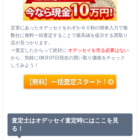
災害にあったオデッセイをわずか６０秒の簡単入力で複
数社に無料一括査定することで最高値を提示する買取り
店が見つかります。
⇒査定したからって絶対に
オデッセイを売る必要はない
から、気軽に08月07日現在の買い取り価格をチェック
してみよう！
査定士はオデッセイ査定時にはここを見
る！