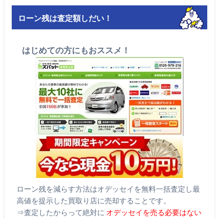
ローン残は査定額しだい！
はじめての方にもおススメ！
ローン残を減らす方法はオデッセイを無料一括査定し最
高値を提示した買取り店に売却することです。
⇒査定したからって絶対に
オデッセイを売る必要はない