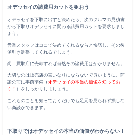
オデッセイの諸費用カットを狙おう
オデッセイを下取に出すと決めたら、次のクルマの見積書
から下取りオデッセイに関わる諸費用カットを要求しまし
ょう。
営業スタッフはココで決めてくれるならと快諾し、その後
値引き調整してくれるでしょう。
尚、買取店に売却すれば当然その諸費用はかかりません。
大切なのは販売店の言いなりにならないで良いように、商
談の前に事前準備（
オデッセイの本当の価値を知ってお
く！
）をしっかりしましょう。
これらのことを知っておくだけでも足元を見られず損しな
い商談ができます。
下取りではオデッセイの本当の価値がわからない！