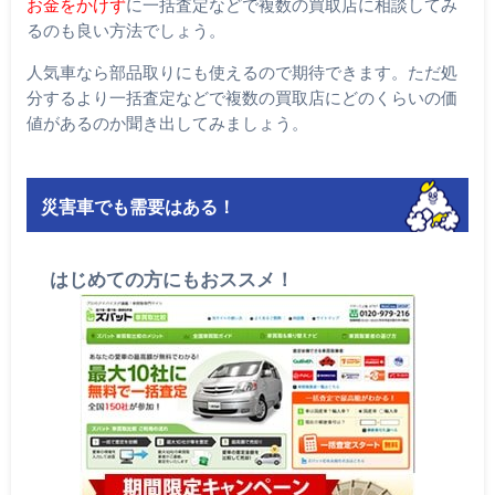
お金をかけず
に一括査定などで複数の買取店に相談してみ
るのも良い方法でしょう。
人気車なら部品取りにも使えるので期待できます。ただ処
分するより一括査定などで複数の買取店にどのくらいの価
値があるのか聞き出してみましょう。
災害車でも需要はある！
はじめての方にもおススメ！