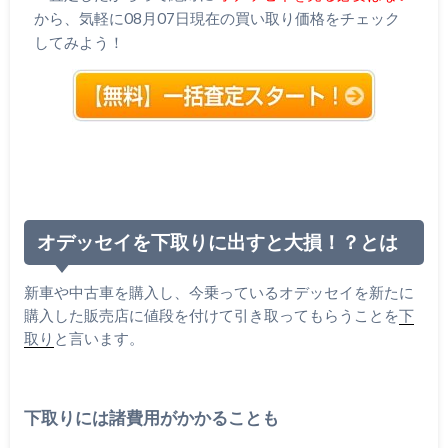
から、気軽に08月07日現在の買い取り価格をチェック
してみよう！
オデッセイを下取りに出すと大損！？とは
新車や中古車を購入し、今乗っているオデッセイを新たに
購入した販売店に値段を付けて引き取ってもらうことを
下
取り
と言います。
下取りには諸費用がかかることも