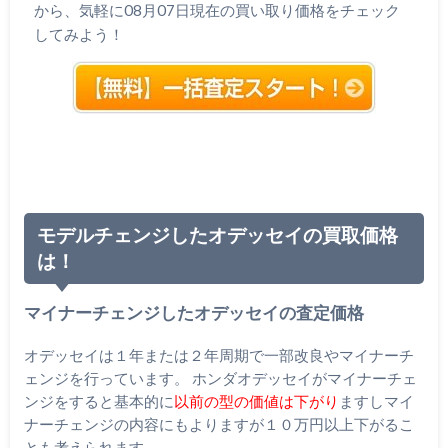
から、気軽に08月07日現在の買い取り価格をチェック
してみよう！
モデルチェンジしたオデッセイの買取価格
は！
マイナーチェンジしたオデッセイの査定価格
オデッセイは１年または２年周期で一部改良やマイナーチ
ェンジを行っています。 ホンダオデッセイがマイナーチェ
ンジをすると基本的に
以前の型の価値は下がり
ますしマイ
ナーチェンジの内容にもよりますが１０万円以上下がるこ
とも考えられます。