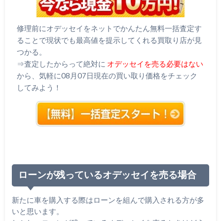
修理前にオデッセイをネットでかんたん無料一括査定す
ることで現状でも最高値を提示してくれる買取り店が見
つかる。
⇒査定したからって絶対に
オデッセイを売る必要はない
から、気軽に08月07日現在の買い取り価格をチェック
してみよう！
ローンが残っているオデッセイを売る場合
新たに車を購入する際はローンを組んで購入される方が多
いと思います。