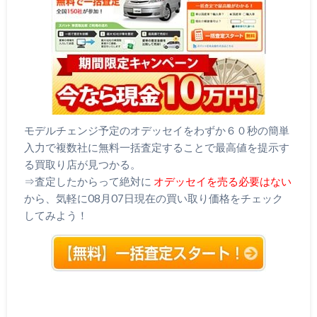
モデルチェンジ予定のオデッセイをわずか６０秒の簡単
入力で複数社に無料一括査定することで最高値を提示す
る買取り店が見つかる。
⇒査定したからって絶対に
オデッセイを売る必要はない
から、気軽に08月07日現在の買い取り価格をチェック
してみよう！