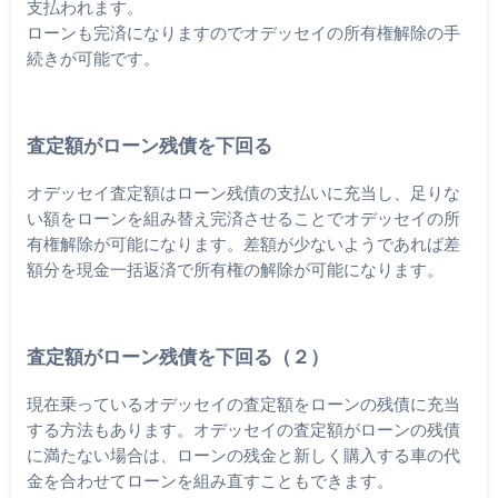
支払われます。
ローンも完済になりますのでオデッセイの所有権解除の手
続きが可能です。
査定額がローン残債を下回る
オデッセイ査定額はローン残債の支払いに充当し、足りな
い額をローンを組み替え完済させることでオデッセイの所
有権解除が可能になります。差額が少ないようであれば差
額分を現金一括返済で所有権の解除が可能になります。
査定額がローン残債を下回る（２）
現在乗っているオデッセイの査定額をローンの残債に充当
する方法もあります。オデッセイの査定額がローンの残債
に満たない場合は、ローンの残金と新しく購入する車の代
金を合わせてローンを組み直すこともできます。