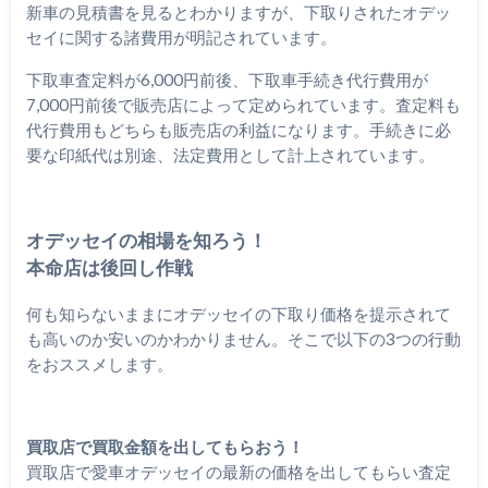
新車の見積書を見るとわかりますが、下取りされたオデッ
セイに関する諸費用が明記されています。
下取車査定料が6,000円前後、下取車手続き代行費用が
7,000円前後で販売店によって定められています。査定料も
代行費用もどちらも販売店の利益になります。手続きに必
要な印紙代は別途、法定費用として計上されています。
オデッセイの相場を知ろう！
本命店は後回し作戦
何も知らないままにオデッセイの下取り価格を提示されて
も高いのか安いのかわかりません。そこで以下の3つの行動
をおススメします。
買取店で買取金額を出してもらおう！
買取店で愛車オデッセイの最新の価格を出してもらい査定