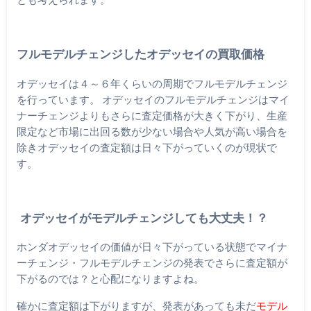
フルモデルチェンジしたオデッセイの買取価格
オデッセイは４～６年くらいの周期でフルモデルチェンジ
を行っています。 オデッセイのフルモデルチェンジはマイ
ナーチェンジよりもさらに査定価格が大きく下がり、生産
限定など市場に出回る数が少ない場合や人気が高い場合を
除きオデッセイの査定額は日々下がっていくのが現状で
す。
オデッセイがモデルチェンジしても大丈夫！？
ホンダオデッセイの価値が日々下がっている状態でマイナ
ーチェンジ・フルモデルチェンジの発表でさらに査定額が
下がるのでは？と心配になりますよね。
確かに査定額は下がりますが、発表があっても未だ
モデル