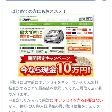
はじめての方にもおススメ！
下取りに出す前にオデッセイをネットでかんたん無料一
括査定することで最高値を提示してくれる買取り店が見
つかります。
⇒査定したからって絶対に
オデッセイを売る必要はない
から、気軽に08月07日現在の買い取り価格をチェック
してみよう！