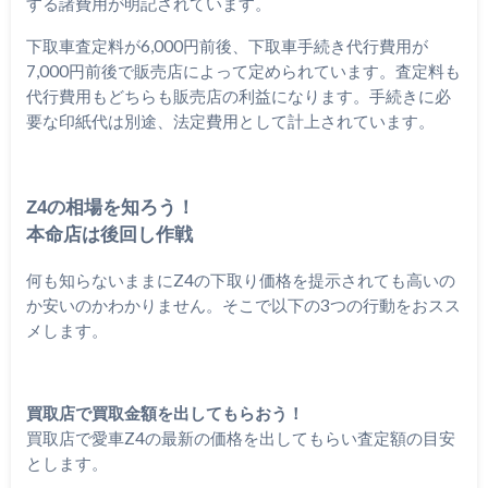
する諸費用が明記されています。
下取車査定料が6,000円前後、下取車手続き代行費用が
7,000円前後で販売店によって定められています。査定料も
代行費用もどちらも販売店の利益になります。手続きに必
要な印紙代は別途、法定費用として計上されています。
Z4の相場を知ろう！
本命店は後回し作戦
何も知らないままにZ4の下取り価格を提示されても高いの
か安いのかわかりません。そこで以下の3つの行動をおスス
メします。
買取店で買取金額を出してもらおう！
買取店で愛車Z4の最新の価格を出してもらい査定額の目安
とします。