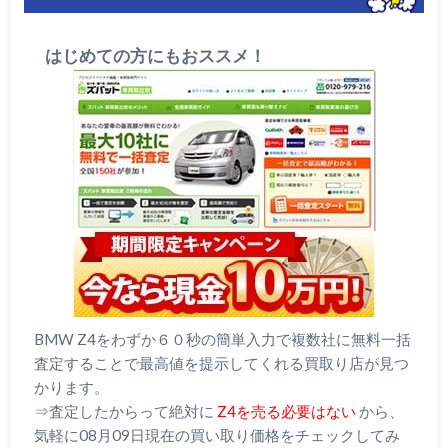
はじめての方にもおススメ！
BMW Z4をわずか６０秒の簡単入力で複数社に無料一括
査定することで最高値を提示してくれる買取り店が見つ
かります。
⇒査定したからって絶対に
Z4を売る必要はない
から、
気軽に08月09日現在の買い取り価格をチェックしてみ