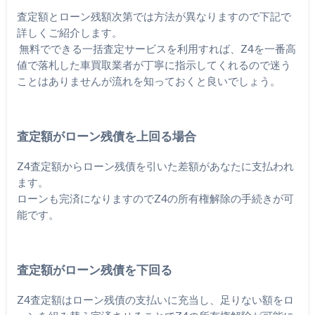
査定額とローン残額次第では方法が異なりますので下記で
詳しくご紹介します。
無料でできる一括査定サービスを利用すれば、Z4を一番高
値で落札した車買取業者が丁寧に指示してくれるので迷う
ことはありませんが流れを知っておくと良いでしょう。
査定額がローン残債を上回る場合
Z4査定額からローン残債を引いた差額があなたに支払われ
ます。
ローンも完済になりますのでZ4の所有権解除の手続きが可
能です。
査定額がローン残債を下回る
Z4査定額はローン残債の支払いに充当し、足りない額をロ