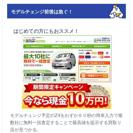
モデルチェンジ前後は急ぐ！
はじめての方にもおススメ！
モデルチェンジ予定のZ4をわずか６０秒の簡単入力で複
数社に無料一括査定することで最高値を提示する買取り
店が見つかる。