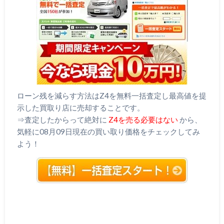
ローン残を減らす方法はZ4を無料一括査定し最高値を提
示した買取り店に売却することです。
⇒査定したからって絶対に
Z4を売る必要はない
から、
気軽に08月09日現在の買い取り価格をチェックしてみ
よう！