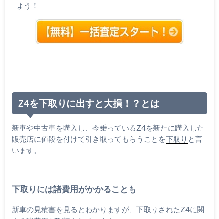
よう！
Z4を下取りに出すと大損！？とは
新車や中古車を購入し、今乗っているZ4を新たに購入した
販売店に値段を付けて引き取ってもらうことを
下取り
と言
います。
下取りには諸費用がかかることも
新車の見積書を見るとわかりますが、下取りされたZ4に関