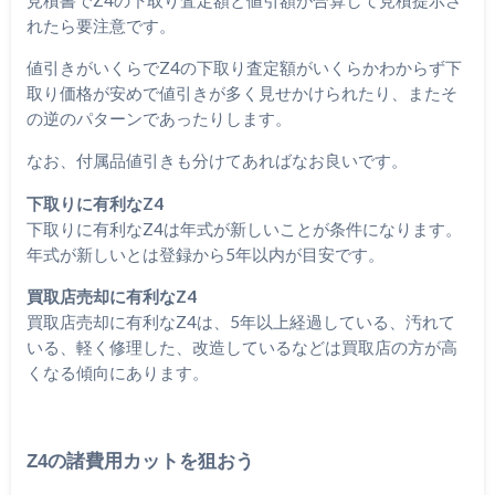
れたら要注意です。
値引きがいくらでZ4の下取り査定額がいくらかわからず下
取り価格が安めで値引きが多く見せかけられたり、またそ
の逆のパターンであったりします。
なお、付属品値引きも分けてあればなお良いです。
下取りに有利なZ4
下取りに有利なZ4は年式が新しいことが条件になります。
年式が新しいとは登録から5年以内が目安です。
買取店売却に有利なZ4
買取店売却に有利なZ4は、5年以上経過している、汚れて
いる、軽く修理した、改造しているなどは買取店の方が高
くなる傾向にあります。
Z4の諸費用カットを狙おう