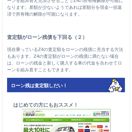
ーンを組み替え完済させることでZ4の所有権解除が可能に
なります。差額が少ないようであれば差額分を現金一括返
済で所有権の解除が可能になります。
査定額がローン残債を下回る（２）
現在乗っているZ4の査定額をローンの残債に充当する方法
もあります。Z4の査定額がローンの残債に満たない場合
は、ローンの残金と新しく購入する車の代金を合わせてロ
ーンを組み直すこともできます。
ローン残は査定額しだい！
はじめての方にもおススメ！