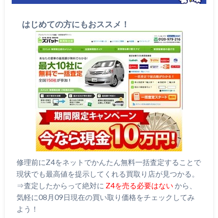
はじめての方にもおススメ！
修理前にZ4をネットでかんたん無料一括査定することで
現状でも最高値を提示してくれる買取り店が見つかる。
⇒査定したからって絶対に
Z4を売る必要はない
から、
気軽に08月09日現在の買い取り価格をチェックしてみ
よう！