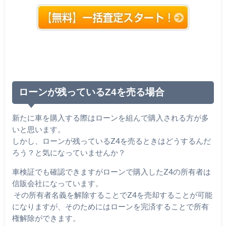
ローンが残っているZ4を売る場合
新たに車を購入する際はローンを組んで購入される方が多
いと思います。
しかし、ローンが残っているZ4を売るときはどうするんだ
ろう？と気になっていませんか？
車検証でも確認できますがローンで購入したZ4の所有者は
信販会社になっています。
その所有者名義を解除することでZ4を売却することが可能
になりますが、そのためにはローンを完済することで所有
権解除ができます。