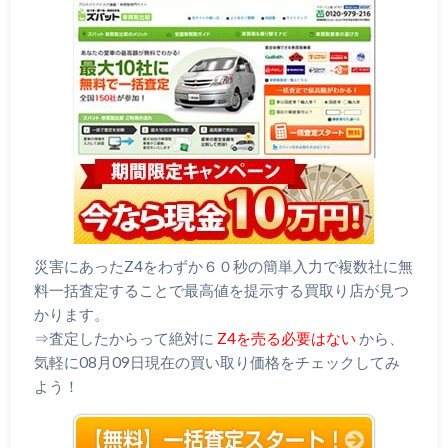
災害にあったZ4をわずか６０秒の簡単入力で複数社に無
料一括査定することで最高値を提示する買取り店が見つ
かります。
⇒査定したからって絶対に
Z4を売る必要はない
から、
気軽に08月09日現在の買い取り価格をチェックしてみ
よう！