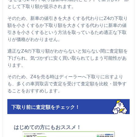
として下取り額が提示されます。
そのため、新車の値引きを大きくする代わりにZ4の下取り
額を小さくするか下取り額を大きくする代わりに新車の値
引きを小さくするという方法を取っているため適正な下取
りが価格がわかりません。
適正なZ4の下取り額がわからないと知らない間に査定額を
下げられ、気づかずに安く買い取られてしまう可能性があ
ります。
そのため、Z4を売る時はディーラーへ下取りに出すより
も、多くの車買取店で査定を受けて査定額を比較・競争す
ることをおすすめします。
下取り前に査定額をチェック！
はじめての方にもおススメ！