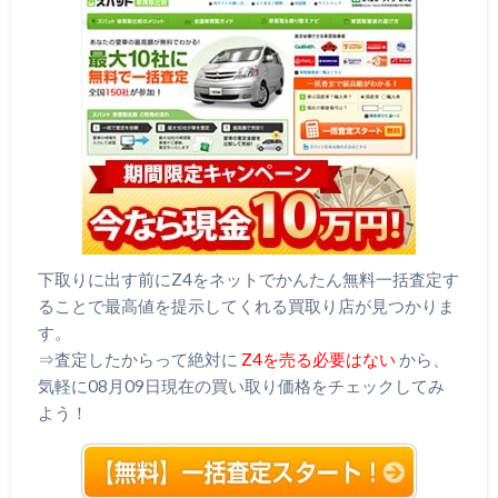
下取りに出す前にZ4をネットでかんたん無料一括査定す
ることで最高値を提示してくれる買取り店が見つかりま
す。
⇒査定したからって絶対に
Z4を売る必要はない
から、
気軽に08月09日現在の買い取り価格をチェックしてみ
よう！