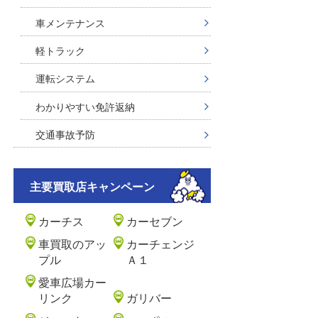
車メンテナンス
軽トラック
運転システム
わかりやすい免許返納
交通事故予防
主要買取店キャンペーン
カーチス
カーセブン
車買取のアッ
カーチェンジ
プル
Ａ１
愛車広場カー
リンク
ガリバー