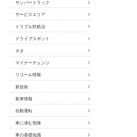
サンバートラック
サービスエリア
トラブル対処法
ドライブスポット
ネタ
マイナーチェンジ
リコール情報
新技術
新車情報
自動運転
車に潜む危険
車の基礎知識