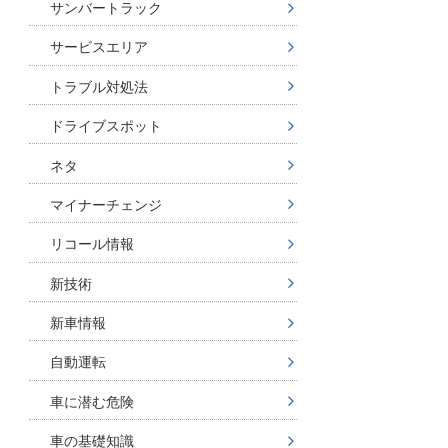
サンバートラック
サービスエリア
トラブル対処法
ドライブスポット
ネタ
マイナーチェンジ
リコール情報
新技術
新車情報
自動運転
車に潜む危険
車の基礎知識