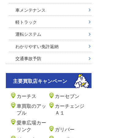
車メンテナンス
軽トラック
運転システム
わかりやすい免許返納
交通事故予防
主要買取店キャンペーン
カーチス
カーセブン
車買取のアッ
カーチェンジ
プル
Ａ１
愛車広場カー
リンク
ガリバー