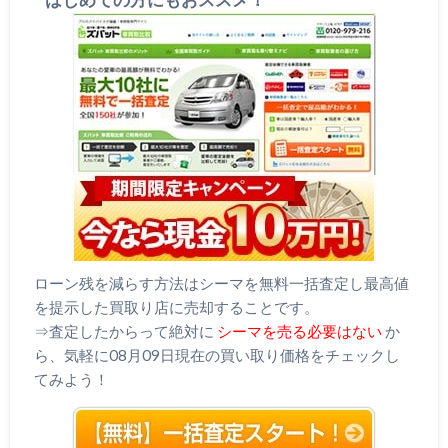
はじめての方にもおススメ！
ローン残を減らす方法はシーマを無料一括査定し最高値
を提示した買取り店に売却することです。
⇒査定したからって絶対に
シーマを売る必要はない
か
ら、気軽に08月09日現在の買い取り価格をチェックし
てみよう！