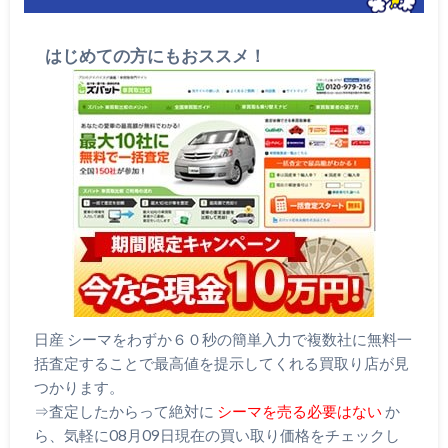
はじめての方にもおススメ！
日産 シーマをわずか６０秒の簡単入力で複数社に無料一
括査定することで最高値を提示してくれる買取り店が見
つかります。
⇒査定したからって絶対に
シーマを売る必要はない
か
ら、気軽に08月09日現在の買い取り価格をチェックし