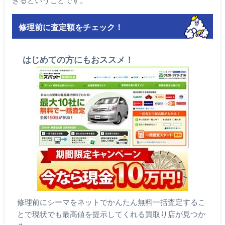
きるということです。
修理前に査定額をチェック！
はじめての方にもおススメ！
修理前にシーマをネットでかんたん無料一括査定するこ
とで現状でも最高値を提示してくれる買取り店が見つか