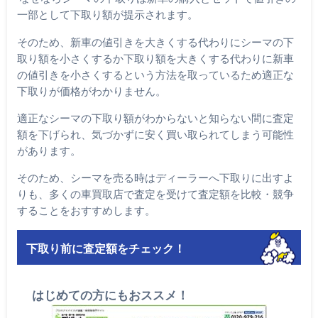
一部として下取り額が提示されます。
そのため、新車の値引きを大きくする代わりにシーマの下
取り額を小さくするか下取り額を大きくする代わりに新車
の値引きを小さくするという方法を取っているため適正な
下取りが価格がわかりません。
適正なシーマの下取り額がわからないと知らない間に査定
額を下げられ、気づかずに安く買い取られてしまう可能性
があります。
そのため、シーマを売る時はディーラーへ下取りに出すよ
りも、多くの車買取店で査定を受けて査定額を比較・競争
することをおすすめします。
下取り前に査定額をチェック！
はじめての方にもおススメ！