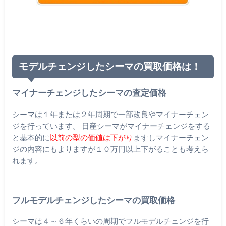
モデルチェンジしたシーマの買取価格は！
マイナーチェンジしたシーマの査定価格
シーマは１年または２年周期で一部改良やマイナーチェン
ジを行っています。 日産シーマがマイナーチェンジをする
と基本的に
以前の型の価値は下がり
ますしマイナーチェン
ジの内容にもよりますが１０万円以上下がることも考えら
れます。
フルモデルチェンジしたシーマの買取価格
シーマは４～６年くらいの周期でフルモデルチェンジを行