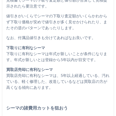
示されたら要注意です。
値引きがいくらでシーマの下取り査定額がいくらかわから
ず下取り価格が安めで値引きが多く見せかけられたり、ま
たその逆のパターンであったりします。
なお、付属品値引きも分けてあればなお良いです。
下取りに有利なシーマ
下取りに有利なシーマは年式が新しいことが条件になりま
す。年式が新しいとは登録から5年以内が目安です。
買取店売却に有利なシーマ
買取店売却に有利なシーマは、5年以上経過している、汚れ
ている、軽く修理した、改造しているなどは買取店の方が
高くなる傾向にあります。
シーマの諸費用カットを狙おう