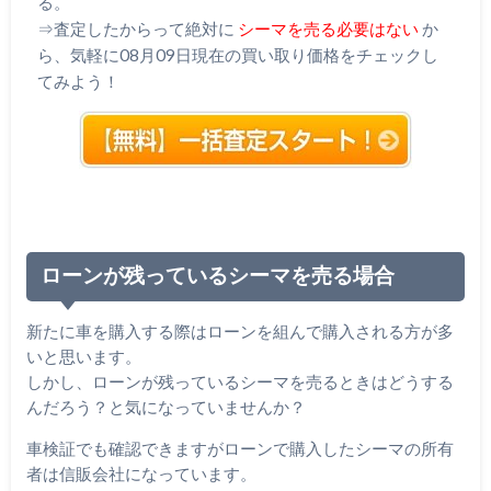
る。
⇒査定したからって絶対に
シーマを売る必要はない
か
ら、気軽に08月09日現在の買い取り価格をチェックし
てみよう！
ローンが残っているシーマを売る場合
新たに車を購入する際はローンを組んで購入される方が多
いと思います。
しかし、ローンが残っているシーマを売るときはどうする
んだろう？と気になっていませんか？
車検証でも確認できますがローンで購入したシーマの所有
者は信販会社になっています。