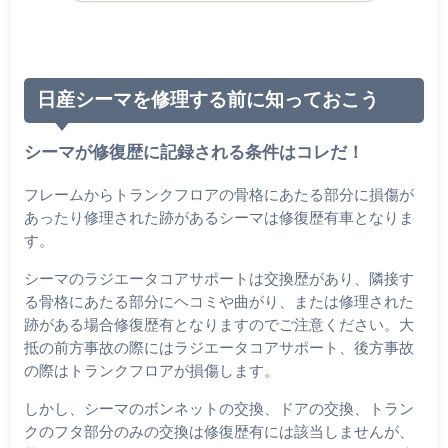
日産シーマを修理する前に知っておこう
シーマが修復歴に記録される条件はコレだ！
フレームからトランクフロアの骨格にあたる部分に損傷が
あったり修理された跡があるシーマは修復歴有車となりま
す。
シーマのラジエータコアサポートは交換歴があり、隣接す
る骨格にあたる部分にヘコミや曲がり、または修理された
跡がある場合修復歴有となりますのでご注意ください。大
抵の前方事故の際にはラジエータコアサポート、後方事故
の際はトランクフロアが損傷します。
しかし、シーマのボンネットの交換、ドアの交換、トラン
クのフタ部分のみの交換は修復歴有には該当しませんが、