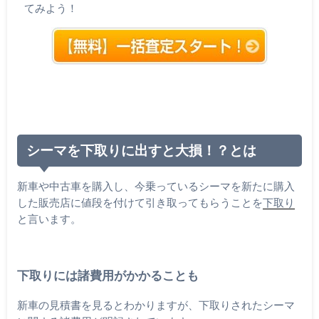
てみよう！
シーマを下取りに出すと大損！？とは
新車や中古車を購入し、今乗っているシーマを新たに購入
した販売店に値段を付けて引き取ってもらうことを
下取り
と言います。
下取りには諸費用がかかることも
新車の見積書を見るとわかりますが、下取りされたシーマ