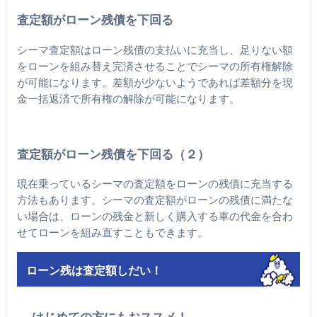
査定額がローン残債を下回る
シーマ査定額はローン残債の支払いに充当し、足りない額
をローンを組み替え完済させることでシーマの所有権解除
が可能になります。差額が少ないようであれば差額分を現
金一括返済で所有権の解除が可能になります。
査定額がローン残債を下回る（２）
現在乗っているシーマの査定額をローンの残債に充当する
方法もあります。シーマの査定額がローンの残債に満たな
い場合は、ローンの残金と新しく購入する車の代金を合わ
せてローンを組み直すこともできます。
ローン残は査定額しだい！