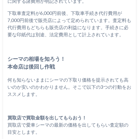
に関する諸費用が明記されています。
下取車査定料が6,000円前後、下取車手続き代行費用が
7,000円前後で販売店によって定められています。査定料も
代行費用もどちらも販売店の利益になります。手続きに必
要な印紙代は別途、法定費用として計上されています。
シーマの相場を知ろう！
本命店は後回し作戦
何も知らないままにシーマの下取り価格を提示されても高
いのか安いのかわかりません。そこで以下の3つの行動をお
ススメします。
買取店で買取金額を出してもらおう！
買取店で愛車シーマの最新の価格を出してもらい査定額の
目安とします。