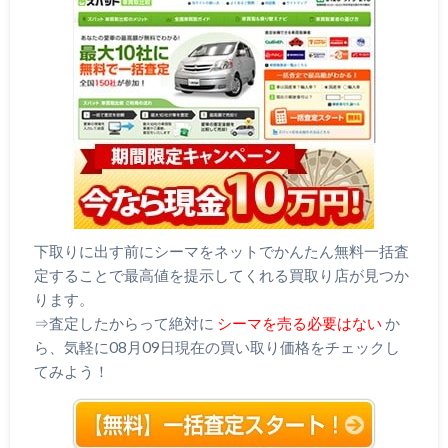
下取りに出す前にシーマをネットでかんたん無料一括査
定することで最高値を提示してくれる買取り店が見つか
ります。
⇒査定したからって絶対に
シーマを売る必要はない
か
ら、気軽に08月09日現在の買い取り価格をチェックし
てみよう！