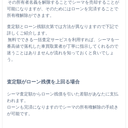
その所有者名義を解除することでシーマを売却することが
可能になりますが、そのためにはローンを完済することで
所有権解除ができます。
査定額とローン残額次第では方法が異なりますので下記で
詳しくご紹介します。
無料でできる一括査定サービスを利用すれば、シーマを一
番高値で落札した車買取業者が丁寧に指示してくれるので
迷うことはありませんが流れを知っておくと良いでしょ
う。
査定額がローン残債を上回る場合
シーマ査定額からローン残債を引いた差額があなたに支払
われます。
ローンも完済になりますのでシーマの所有権解除の手続き
が可能です。