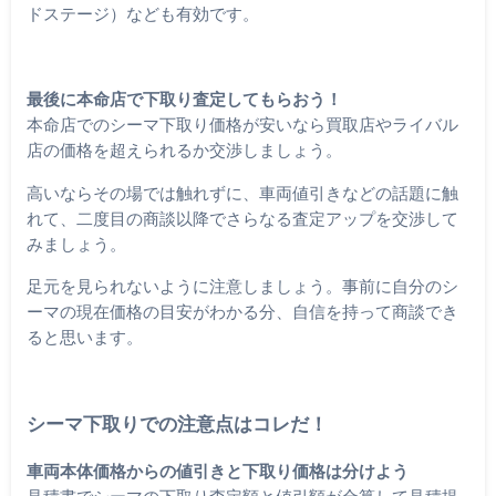
ドステージ）なども有効です。
最後に本命店で下取り査定してもらおう！
本命店でのシーマ下取り価格が安いなら買取店やライバル
店の価格を超えられるか交渉しましょう。
高いならその場では触れずに、車両値引きなどの話題に触
れて、二度目の商談以降でさらなる査定アップを交渉して
みましょう。
足元を見られないように注意しましょう。事前に自分のシ
ーマの現在価格の目安がわかる分、自信を持って商談でき
ると思います。
シーマ下取りでの注意点はコレだ！
車両本体価格からの値引きと下取り価格は分けよう
見積書でシーマの下取り査定額と値引額が合算して見積提