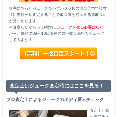
災害にあったジュークをわずか６０秒の簡単入力で複数
社に無料一括査定することで最高値を提示する買取り店
が見つかります。
⇒査定したからって絶対に
ジュークを売る必要はない
から、気軽に08月10日現在の買い取り価格をチェック
してみよう！
査定士はジューク査定時にはここを見る！
プロ査定士によるジュークのボディ歪みチェック
査定士が真
っ先にチェ