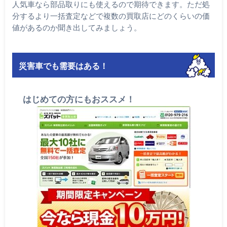
人気車なら部品取りにも使えるので期待できます。ただ処
分するより一括査定などで複数の買取店にどのくらいの価
値があるのか聞き出してみましょう。
災害車でも需要はある！
はじめての方にもおススメ！