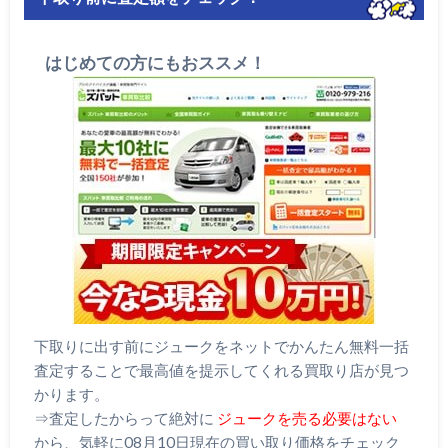
はじめての方にもおススメ！
下取りに出す前にジュークをネットでかんたん無料一括
査定することで最高値を提示してくれる買取り店が見つ
かります。
⇒査定したからって絶対に
ジュークを売る必要はない
から、気軽に08月10日現在の買い取り価格をチェック