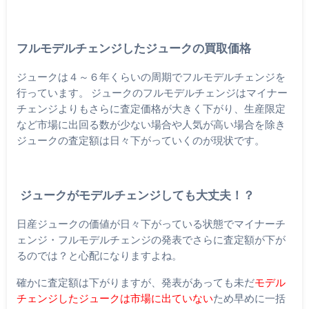
フルモデルチェンジしたジュークの買取価格
ジュークは４～６年くらいの周期でフルモデルチェンジを
行っています。 ジュークのフルモデルチェンジはマイナー
チェンジよりもさらに査定価格が大きく下がり、生産限定
など市場に出回る数が少ない場合や人気が高い場合を除き
ジュークの査定額は日々下がっていくのが現状です。
ジュークがモデルチェンジしても大丈夫！？
日産ジュークの価値が日々下がっている状態でマイナーチ
ェンジ・フルモデルチェンジの発表でさらに査定額が下が
るのでは？と心配になりますよね。
確かに査定額は下がりますが、発表があっても未だ
モデル
チェンジしたジュークは市場に出ていない
ため早めに一括