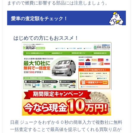
ますので燃費に影響する部品には注意しましょう。
愛車の査定額をチェック！
はじめての方にもおススメ！
日産 ジュークをわずか６０秒の簡単入力で複数社に無料
一括査定することで最高値を提示してくれる買取り店が