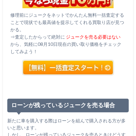
修理前にジュークをネットでかんたん無料一括査定する
ことで現状でも最高値を提示してくれる買取り店が見つ
かる。
⇒査定したからって絶対に
ジュークを売る必要はない
から、気軽に08月10日現在の買い取り価格をチェック
してみよう！
ローンが残っているジュークを売る場合
新たに車を購入する際はローンを組んで購入される方が多
いと思います。
しかし、ローンが残っているジュークを売るときはどうす