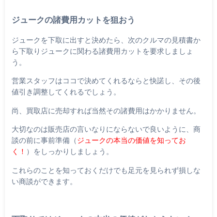
ジュークの諸費用カットを狙おう
ジュークを下取に出すと決めたら、次のクルマの見積書か
ら下取りジュークに関わる諸費用カットを要求しましょ
う。
営業スタッフはココで決めてくれるならと快諾し、その後
値引き調整してくれるでしょう。
尚、買取店に売却すれば当然その諸費用はかかりません。
大切なのは販売店の言いなりにならないで良いように、商
談の前に事前準備（
ジュークの本当の価値を知ってお
く！
）をしっかりしましょう。
これらのことを知っておくだけでも足元を見られず損しな
い商談ができます。