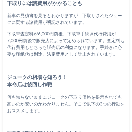
下取りには諸費用がかかることも
新車の見積書を見るとわかりますが、下取りされたジュー
クに関する諸費用が明記されています。
下取車査定料が6,000円前後、下取車手続き代行費用が
7,000円前後で販売店によって定められています。査定料も
代行費用もどちらも販売店の利益になります。手続きに必
要な印紙代は別途、法定費用として計上されています。
ジュークの相場を知ろう！
本命店は後回し作戦
何も知らないままにジュークの下取り価格を提示されても
高いのか安いのかわかりません。そこで以下の3つの行動を
おススメします。