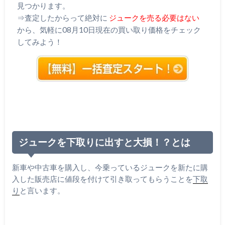
見つかります。
⇒査定したからって絶対に
ジュークを売る必要はない
から、気軽に08月10日現在の買い取り価格をチェック
してみよう！
ジュークを下取りに出すと大損！？とは
新車や中古車を購入し、今乗っているジュークを新たに購
入した販売店に値段を付けて引き取ってもらうことを
下取
り
と言います。