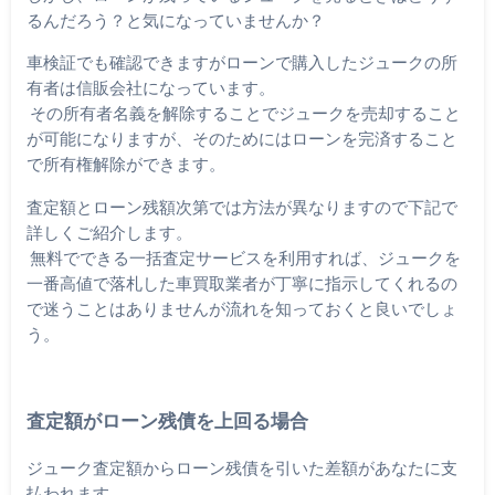
るんだろう？と気になっていませんか？
車検証でも確認できますがローンで購入したジュークの所
有者は信販会社になっています。
その所有者名義を解除することでジュークを売却すること
が可能になりますが、そのためにはローンを完済すること
で所有権解除ができます。
査定額とローン残額次第では方法が異なりますので下記で
詳しくご紹介します。
無料でできる一括査定サービスを利用すれば、ジュークを
一番高値で落札した車買取業者が丁寧に指示してくれるの
で迷うことはありませんが流れを知っておくと良いでしょ
う。
査定額がローン残債を上回る場合
ジューク査定額からローン残債を引いた差額があなたに支
払われます。