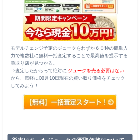
モデルチェンジ予定のジュークをわずか６０秒の簡単入
力で複数社に無料一括査定することで最高値を提示する
買取り店が見つかる。
⇒査定したからって絶対に
ジュークを売る必要はない
から、気軽に08月10日現在の買い取り価格をチェック
してみよう！