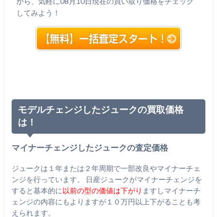
から、気軽に08月10日現在の買い取り価格をチェック
してみよう！
モデルチェンジしたジュークの買取価格
は！
マイナーチェンジしたジュークの査定価格
ジュークは１年または２年周期で一部改良やマイナーチェ
ンジを行っています。 日産ジュークがマイナーチェンジを
すると基本的に
以前の型の価値は下がり
ますしマイナーチ
ェンジの内容にもよりますが１０万円以上下がることも考
えられます。