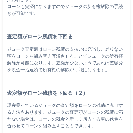
ローンも完済になりますのでジュークの所有権解除の手続
きが可能です。
査定額がローン残債を下回る
ジューク査定額はローン残債の支払いに充当し、足りない
額をローンを組み替え完済させることでジュークの所有権
解除が可能になります。差額が少ないようであれば差額分
を現金一括返済で所有権の解除が可能になります。
査定額がローン残債を下回る（２）
現在乗っているジュークの査定額をローンの残債に充当す
る方法もあります。ジュークの査定額がローンの残債に満
たない場合は、ローンの残金と新しく購入する車の代金を
合わせてローンを組み直すこともできます。