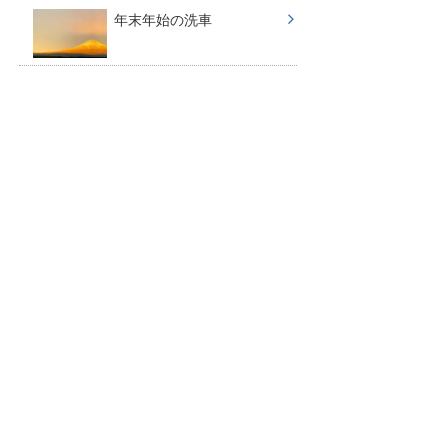
年末年始の洗車