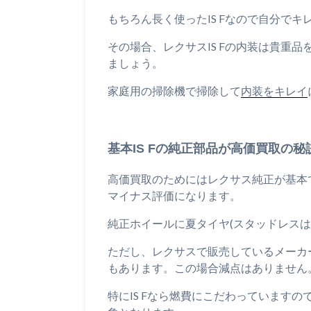
もちろん長く使ったIS Fなので自分で
その場合、レクサスIS Fの内装は貴重
ましょう。
家庭用の掃除機で掃除して
内装をキレイ
基本IS Fの純正部品が高価買取の秘
高価買取のためにはレクサス純正が基本
マイナス評価になります。
純正ホイールに夏タイヤ(スタッドレスは
ただし、レクサスで販売しているメーカ
もあります。この場合減点はありません
特にIS Fなら燃費にこだわっています