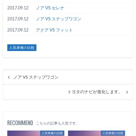
2017.09.12
ノア VS セレナ
2017.09.12
ノア VS ステップワゴン
2017.09.12
アクア VS フィット
人気車種の比較
ノア VS ステップワゴン
トヨタのナビが進化します。
RECOMMEND
こちらの記事も人気です。
人気車種の比較
人気車種の比較