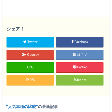
シェア！
Twitter
Facebook
Google+
はてブ
LINE
Pocket
RSS
feedly
人気車種の比較
の最新記事