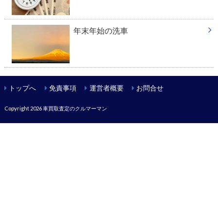
年末年始の洗車
トップへ
免責事項
運営者概要
お問合せ
Copyright 2026
車買取査定のクルマーマン