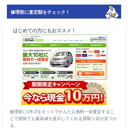
修理前に査定額をチェック！
はじめての方にもおススメ！
修理前にCR-Zをネットでかんたん無料一括査定するこ
とで現状でも最高値を提示してくれる買取り店が見つか
る。