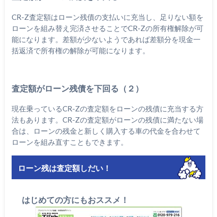
CR-Z査定額はローン残債の支払いに充当し、足りない額を
ローンを組み替え完済させることでCR-Zの所有権解除が可
能になります。差額が少ないようであれば差額分を現金一
括返済で所有権の解除が可能になります。
査定額がローン残債を下回る（２）
現在乗っているCR-Zの査定額をローンの残債に充当する方
法もあります。CR-Zの査定額がローンの残債に満たない場
合は、ローンの残金と新しく購入する車の代金を合わせて
ローンを組み直すこともできます。
ローン残は査定額しだい！
はじめての方にもおススメ！