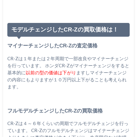
モデルチェンジしたCR-Zの買取価格は！
マイナーチェンジしたCR-Zの査定価格
CR-Zは１年または２年周期で一部改良やマイナーチェンジ
を行っています。 ホンダCR-Zがマイナーチェンジをすると
基本的に
以前の型の価値は下がり
ますしマイナーチェンジ
の内容にもよりますが１０万円以上下がることも考えられ
ます。
フルモデルチェンジしたCR-Zの買取価格
CR-Zは４～６年くらいの周期でフルモデルチェンジを行っ
ています。 CR-Zのフルモデルチェンジはマイナーチェンジ