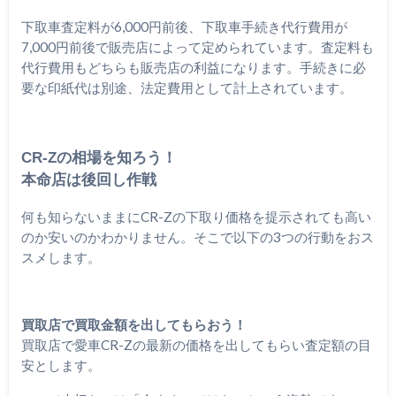
下取車査定料が6,000円前後、下取車手続き代行費用が
7,000円前後で販売店によって定められています。査定料も
代行費用もどちらも販売店の利益になります。手続きに必
要な印紙代は別途、法定費用として計上されています。
CR-Zの相場を知ろう！
本命店は後回し作戦
何も知らないままにCR-Zの下取り価格を提示されても高い
のか安いのかわかりません。そこで以下の3つの行動をおス
スメします。
買取店で買取金額を出してもらおう！
買取店で愛車CR-Zの最新の価格を出してもらい査定額の目
安とします。