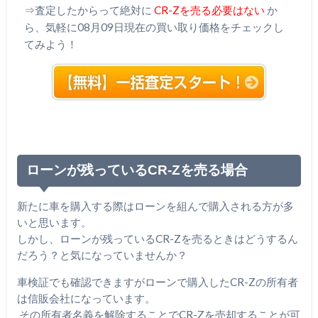
⇒査定したからって絶対に
CR-Zを売る必要はない
か
ら、気軽に08月09日現在の買い取り価格をチェックし
てみよう！
ローンが残っているCR-Zを売る場合
新たに車を購入する際はローンを組んで購入される方が多
いと思います。
しかし、ローンが残っているCR-Zを売るときはどうするん
だろう？と気になっていませんか？
車検証でも確認できますがローンで購入したCR-Zの所有者
は信販会社になっています。
その所有者名義を解除することでCR-Zを売却することが可