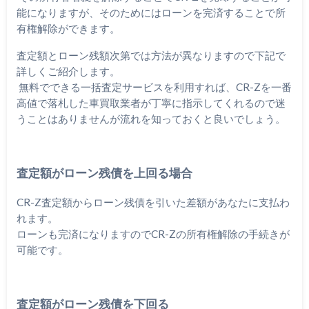
能になりますが、そのためにはローンを完済することで所
有権解除ができます。
査定額とローン残額次第では方法が異なりますので下記で
詳しくご紹介します。
無料でできる一括査定サービスを利用すれば、CR-Zを一番
高値で落札した車買取業者が丁寧に指示してくれるので迷
うことはありませんが流れを知っておくと良いでしょう。
査定額がローン残債を上回る場合
CR-Z査定額からローン残債を引いた差額があなたに支払わ
れます。
ローンも完済になりますのでCR-Zの所有権解除の手続きが
可能です。
査定額がローン残債を下回る