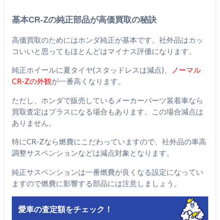
基本CR-Zの純正部品が高価買取の秘訣
高価買取のためにはホンダ純正が基本です。社外品はカッ
コいいと思ってもほとんどはマイナス評価になります。
純正ホイールに夏タイヤ(スタッドレスは減点)、
ノーマル
CR-Zの外観
が一番高くなります。
ただし、ホンダで販売しているメーカーパーツ装着車なら
買取査定はプラスになる場合もあります。この場合減点は
ありません。
特にCR-Zなら燃費にこだわっていますので、社外品の車高
調整サスペンションなどは減点対象となります。
純正サスペンションは一番燃費が良くなる設定になってい
ますので燃費に影響する部品には注意しましょう。
愛車の査定額をチェック！