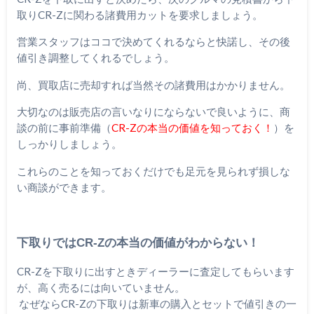
取りCR-Zに関わる諸費用カットを要求しましょう。
営業スタッフはココで決めてくれるならと快諾し、その後
値引き調整してくれるでしょう。
尚、買取店に売却すれば当然その諸費用はかかりません。
大切なのは販売店の言いなりにならないで良いように、商
談の前に事前準備（
CR-Zの本当の価値を知っておく！
）を
しっかりしましょう。
これらのことを知っておくだけでも足元を見られず損しな
い商談ができます。
下取りではCR-Zの本当の価値がわからない！
CR-Zを下取りに出すときディーラーに査定してもらいます
が、高く売るには向いていません。
なぜならCR-Zの下取りは新車の購入とセットで値引きの一