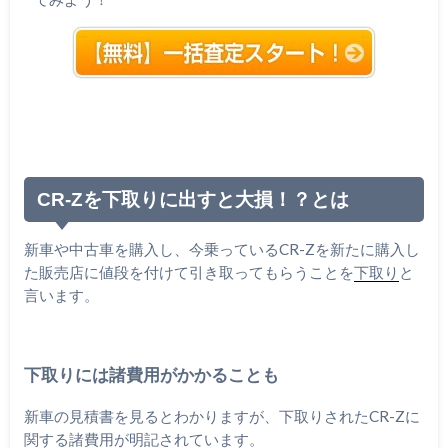
CR-Zを下取りに出すと大損！？とは
新車や中古車を購入し、今乗っているCR-Zを新たに購入し
た販売店に値段を付けて引き取ってもらうことを
下取り
と
言います。
下取りには諸費用がかかることも
新車の見積書を見るとわかりますが、下取りされたCR-Zに
関する諸費用が明記されています。