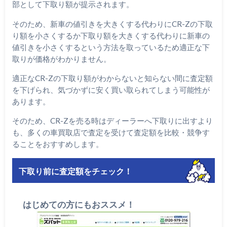
部として下取り額が提示されます。
そのため、新車の値引きを大きくする代わりにCR-Zの下取
り額を小さくするか下取り額を大きくする代わりに新車の
値引きを小さくするという方法を取っているため適正な下
取りが価格がわかりません。
適正なCR-Zの下取り額がわからないと知らない間に査定額
を下げられ、気づかずに安く買い取られてしまう可能性が
あります。
そのため、CR-Zを売る時はディーラーへ下取りに出すより
も、多くの車買取店で査定を受けて査定額を比較・競争す
ることをおすすめします。
下取り前に査定額をチェック！
はじめての方にもおススメ！