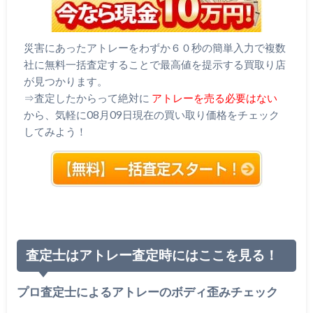
災害にあったアトレーをわずか６０秒の簡単入力で複数
社に無料一括査定することで最高値を提示する買取り店
が見つかります。
⇒査定したからって絶対に
アトレーを売る必要はない
から、気軽に08月09日現在の買い取り価格をチェック
してみよう！
査定士はアトレー査定時にはここを見る！
プロ査定士によるアトレーのボディ歪みチェック