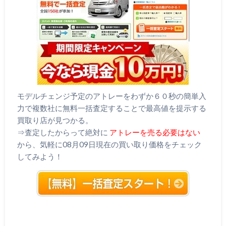
モデルチェンジ予定のアトレーをわずか６０秒の簡単入
力で複数社に無料一括査定することで最高値を提示する
買取り店が見つかる。
⇒査定したからって絶対に
アトレーを売る必要はない
から、気軽に08月09日現在の買い取り価格をチェック
してみよう！