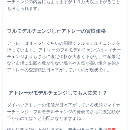
ーチェンジの内容にもよりますが１０万円以上下がること
も考えられます。
フルモデルチェンジしたアトレーの買取価格
アトレーは４～６年くらいの周期でフルモデルチェンジを
行っています。 アトレーのフルモデルチェンジはマイナー
チェンジよりもさらに査定価格が大きく下がり、生産限定
など市場に出回る数が少ない場合や人気が高い場合を除き
アトレーの査定額は日々下がっていくのが現状です。
アトレーがモデルチェンジしても大丈夫！？
ダイハツアトレーの価値が日々下がっている状態でマイナ
ーチェンジ・フルモデルチェンジの発表でさらに査定額が
下がるのでは？と心配になりますよね。
確かに査定額は下がりますが、発表があっても未だ
モデル