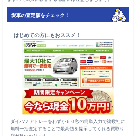
愛車の査定額をチェック！
はじめての方にもおススメ！
ダイハツ アトレーをわずか６０秒の簡単入力で複数社に
無料一括査定することで最高値を提示してくれる買取り
店が見つかります。