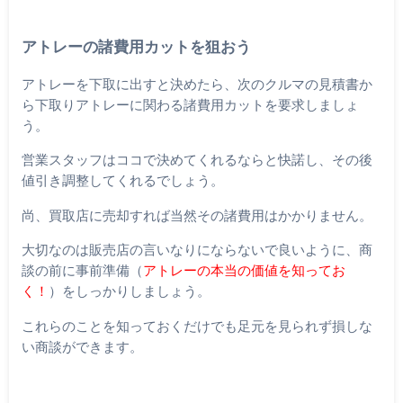
アトレーの諸費用カットを狙おう
アトレーを下取に出すと決めたら、次のクルマの見積書か
ら下取りアトレーに関わる諸費用カットを要求しましょ
う。
営業スタッフはココで決めてくれるならと快諾し、その後
値引き調整してくれるでしょう。
尚、買取店に売却すれば当然その諸費用はかかりません。
大切なのは販売店の言いなりにならないで良いように、商
談の前に事前準備（
アトレーの本当の価値を知ってお
く！
）をしっかりしましょう。
これらのことを知っておくだけでも足元を見られず損しな
い商談ができます。