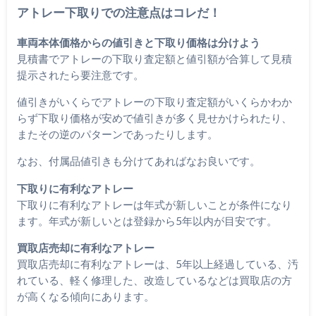
アトレー下取りでの注意点はコレだ！
車両本体価格からの値引きと下取り価格は分けよう
見積書でアトレーの下取り査定額と値引額が合算して見積
提示されたら要注意です。
値引きがいくらでアトレーの下取り査定額がいくらかわか
らず下取り価格が安めで値引きが多く見せかけられたり、
またその逆のパターンであったりします。
なお、付属品値引きも分けてあればなお良いです。
下取りに有利なアトレー
下取りに有利なアトレーは年式が新しいことが条件になり
ます。年式が新しいとは登録から5年以内が目安です。
買取店売却に有利なアトレー
買取店売却に有利なアトレーは、5年以上経過している、汚
れている、軽く修理した、改造しているなどは買取店の方
が高くなる傾向にあります。