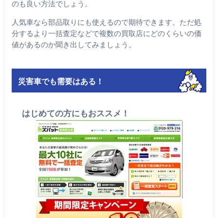
のも良い方法でしょう。
人気車なら部品取りにも使えるので期待できます。ただ処
分するより一括査定などで複数の買取店にどのくらいの価
値があるのか聞き出してみましょう。
災害車でも需要はある！
はじめての方にもおススメ！