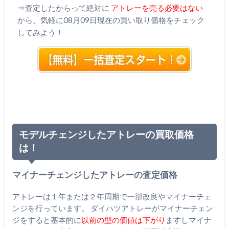
⇒査定したからって絶対に
アトレーを売る必要はない
から、気軽に08月09日現在の買い取り価格をチェック
してみよう！
モデルチェンジしたアトレーの買取価格
は！
マイナーチェンジしたアトレーの査定価格
アトレーは１年または２年周期で一部改良やマイナーチェ
ンジを行っています。 ダイハツアトレーがマイナーチェン
ジをすると基本的に
以前の型の価値は下がり
ますしマイナ