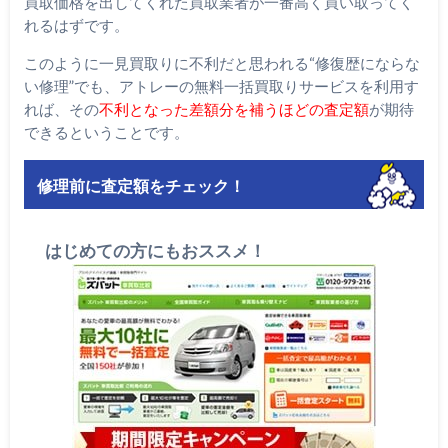
買取価格を出してくれた買取業者が一番高く買い取ってく
れるはずです。
このように一見買取りに不利だと思われる“修復歴にならな
い修理”でも、アトレーの無料一括買取りサービスを利用す
れば、その
不利となった差額分を補うほどの査定額
が期待
できるということです。
修理前に査定額をチェック！
はじめての方にもおススメ！