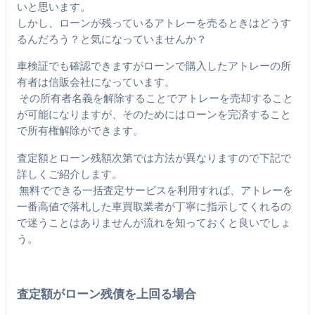
いと思います。
しかし、ローンが残っているアトレーを売るときはどうす
るんだろう？と気になっていませんか？
車検証でも確認できますがローンで購入したアトレーの所
有者は信販会社になっています。
その所有者名義を解除することでアトレーを売却すること
が可能になりますが、そのためにはローンを完済すること
で所有権解除ができます。
査定額とローン残額次第では方法が異なりますので下記で
詳しくご紹介します。
無料でできる一括査定サービスを利用すれば、アトレーを
一番高値で落札した車買取業者が丁寧に指示してくれるの
で迷うことはありませんが流れを知っておくと良いでしょ
う。
査定額がローン残債を上回る場合