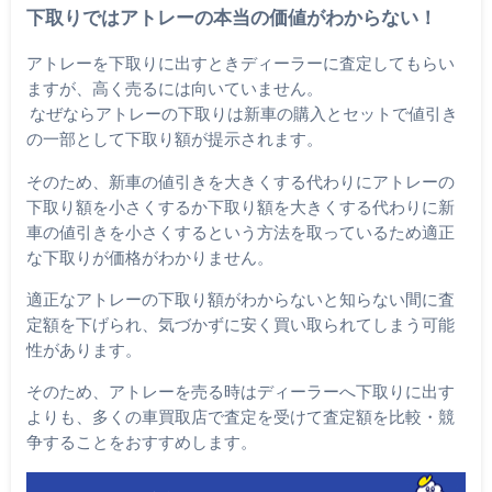
下取りではアトレーの本当の価値がわからない！
アトレーを下取りに出すときディーラーに査定してもらい
ますが、高く売るには向いていません。
なぜならアトレーの下取りは新車の購入とセットで値引き
の一部として下取り額が提示されます。
そのため、新車の値引きを大きくする代わりにアトレーの
下取り額を小さくするか下取り額を大きくする代わりに新
車の値引きを小さくするという方法を取っているため適正
な下取りが価格がわかりません。
適正なアトレーの下取り額がわからないと知らない間に査
定額を下げられ、気づかずに安く買い取られてしまう可能
性があります。
そのため、アトレーを売る時はディーラーへ下取りに出す
よりも、多くの車買取店で査定を受けて査定額を比較・競
争することをおすすめします。