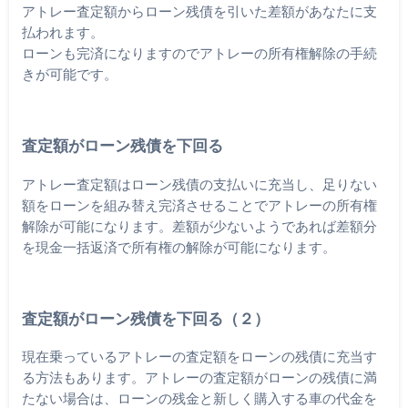
アトレー査定額からローン残債を引いた差額があなたに支
払われます。
ローンも完済になりますのでアトレーの所有権解除の手続
きが可能です。
査定額がローン残債を下回る
アトレー査定額はローン残債の支払いに充当し、足りない
額をローンを組み替え完済させることでアトレーの所有権
解除が可能になります。差額が少ないようであれば差額分
を現金一括返済で所有権の解除が可能になります。
査定額がローン残債を下回る（２）
現在乗っているアトレーの査定額をローンの残債に充当す
る方法もあります。アトレーの査定額がローンの残債に満
たない場合は、ローンの残金と新しく購入する車の代金を