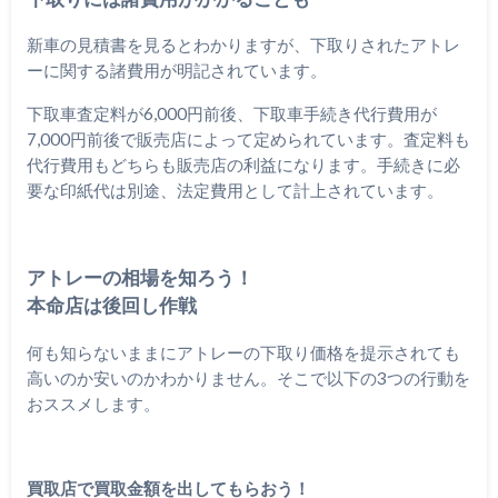
新車の見積書を見るとわかりますが、下取りされたアトレ
ーに関する諸費用が明記されています。
下取車査定料が6,000円前後、下取車手続き代行費用が
7,000円前後で販売店によって定められています。査定料も
代行費用もどちらも販売店の利益になります。手続きに必
要な印紙代は別途、法定費用として計上されています。
アトレーの相場を知ろう！
本命店は後回し作戦
何も知らないままにアトレーの下取り価格を提示されても
高いのか安いのかわかりません。そこで以下の3つの行動を
おススメします。
買取店で買取金額を出してもらおう！