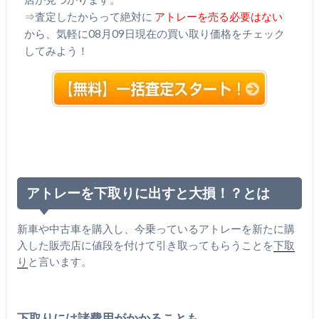
⇒査定したからって絶対に
アトレーを売る必要はない
から、気軽に08月09日現在の買い取り価格をチェック
してみよう！
アトレーを下取りに出すと大損！？とは
新車や中古車を購入し、今乗っているアトレーを新たに購
入した販売店に値段を付けて引き取ってもらうことを
下取
り
と言います。
下取りには諸費用がかかることも