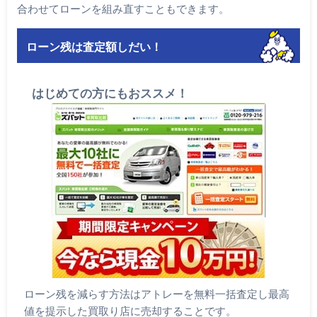
合わせてローンを組み直すこともできます。
ローン残は査定額しだい！
はじめての方にもおススメ！
ローン残を減らす方法はアトレーを無料一括査定し最高
値を提示した買取り店に売却することです。