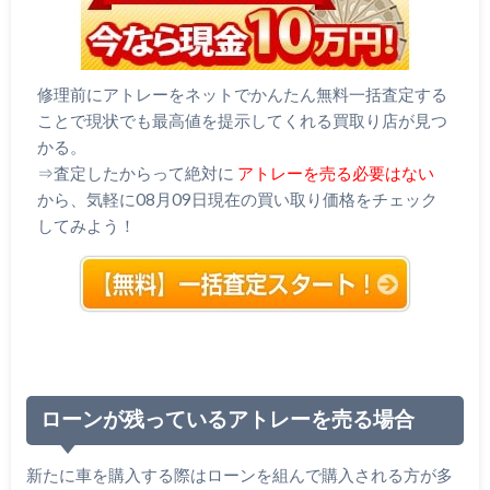
修理前にアトレーをネットでかんたん無料一括査定する
ことで現状でも最高値を提示してくれる買取り店が見つ
かる。
⇒査定したからって絶対に
アトレーを売る必要はない
から、気軽に08月09日現在の買い取り価格をチェック
してみよう！
ローンが残っているアトレーを売る場合
新たに車を購入する際はローンを組んで購入される方が多