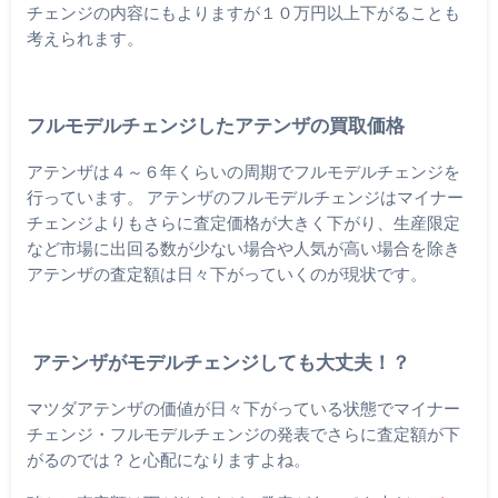
チェンジの内容にもよりますが１０万円以上下がることも
考えられます。
フルモデルチェンジしたアテンザの買取価格
アテンザは４～６年くらいの周期でフルモデルチェンジを
行っています。 アテンザのフルモデルチェンジはマイナー
チェンジよりもさらに査定価格が大きく下がり、生産限定
など市場に出回る数が少ない場合や人気が高い場合を除き
アテンザの査定額は日々下がっていくのが現状です。
アテンザがモデルチェンジしても大丈夫！？
マツダアテンザの価値が日々下がっている状態でマイナー
チェンジ・フルモデルチェンジの発表でさらに査定額が下
がるのでは？と心配になりますよね。