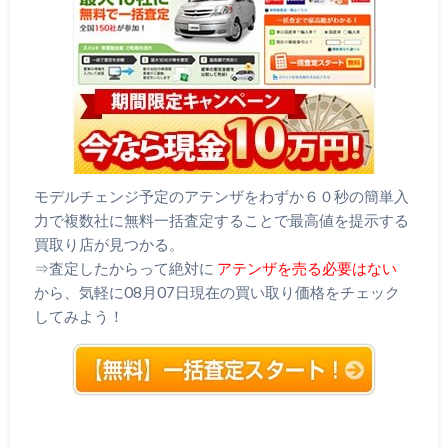
モデルチェンジ予定のアテンザをわずか６０秒の簡単入
力で複数社に無料一括査定することで最高値を提示する
買取り店が見つかる。
⇒査定したからって絶対に
アテンザを売る必要はない
から、気軽に08月07日現在の買い取り価格をチェック
してみよう！