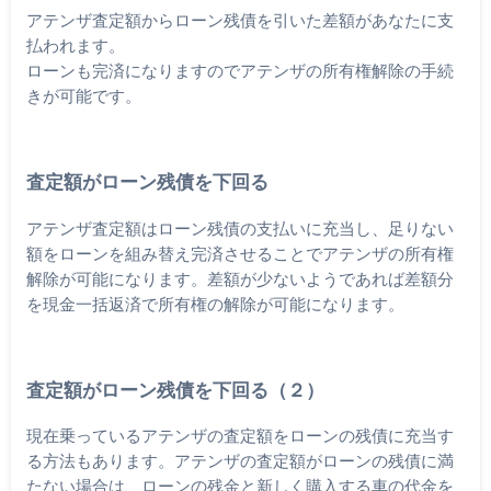
アテンザ査定額からローン残債を引いた差額があなたに支
払われます。
ローンも完済になりますのでアテンザの所有権解除の手続
きが可能です。
査定額がローン残債を下回る
アテンザ査定額はローン残債の支払いに充当し、足りない
額をローンを組み替え完済させることでアテンザの所有権
解除が可能になります。差額が少ないようであれば差額分
を現金一括返済で所有権の解除が可能になります。
査定額がローン残債を下回る（２）
現在乗っているアテンザの査定額をローンの残債に充当す
る方法もあります。アテンザの査定額がローンの残債に満
たない場合は、ローンの残金と新しく購入する車の代金を