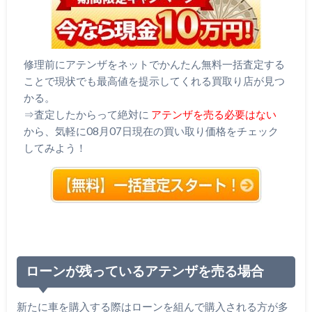
修理前にアテンザをネットでかんたん無料一括査定する
ことで現状でも最高値を提示してくれる買取り店が見つ
かる。
⇒査定したからって絶対に
アテンザを売る必要はない
から、気軽に08月07日現在の買い取り価格をチェック
してみよう！
ローンが残っているアテンザを売る場合
新たに車を購入する際はローンを組んで購入される方が多