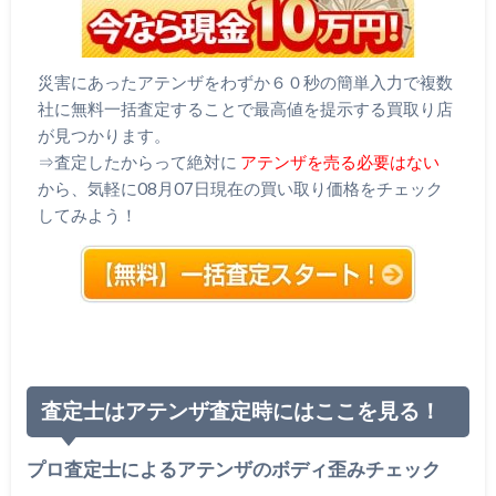
災害にあったアテンザをわずか６０秒の簡単入力で複数
社に無料一括査定することで最高値を提示する買取り店
が見つかります。
⇒査定したからって絶対に
アテンザを売る必要はない
から、気軽に08月07日現在の買い取り価格をチェック
してみよう！
査定士はアテンザ査定時にはここを見る！
プロ査定士によるアテンザのボディ歪みチェック