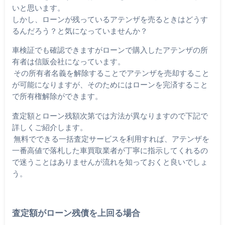
いと思います。
しかし、ローンが残っているアテンザを売るときはどうす
るんだろう？と気になっていませんか？
車検証でも確認できますがローンで購入したアテンザの所
有者は信販会社になっています。
その所有者名義を解除することでアテンザを売却すること
が可能になりますが、そのためにはローンを完済すること
で所有権解除ができます。
査定額とローン残額次第では方法が異なりますので下記で
詳しくご紹介します。
無料でできる一括査定サービスを利用すれば、アテンザを
一番高値で落札した車買取業者が丁寧に指示してくれるの
で迷うことはありませんが流れを知っておくと良いでしょ
う。
査定額がローン残債を上回る場合