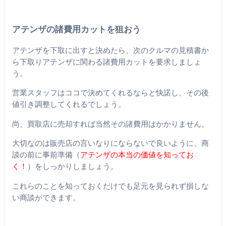
アテンザの諸費用カットを狙おう
アテンザを下取に出すと決めたら、次のクルマの見積書か
ら下取りアテンザに関わる諸費用カットを要求しましょ
う。
営業スタッフはココで決めてくれるならと快諾し、その後
値引き調整してくれるでしょう。
尚、買取店に売却すれば当然その諸費用はかかりません。
大切なのは販売店の言いなりにならないで良いように、商
談の前に事前準備（
アテンザの本当の価値を知ってお
く！
）をしっかりしましょう。
これらのことを知っておくだけでも足元を見られず損しな
い商談ができます。