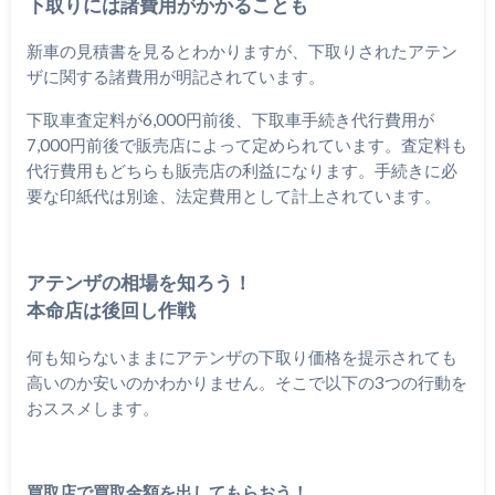
下取りには諸費用がかかることも
新車の見積書を見るとわかりますが、下取りされたアテン
ザに関する諸費用が明記されています。
下取車査定料が6,000円前後、下取車手続き代行費用が
7,000円前後で販売店によって定められています。査定料も
代行費用もどちらも販売店の利益になります。手続きに必
要な印紙代は別途、法定費用として計上されています。
アテンザの相場を知ろう！
本命店は後回し作戦
何も知らないままにアテンザの下取り価格を提示されても
高いのか安いのかわかりません。そこで以下の3つの行動を
おススメします。
買取店で買取金額を出してもらおう！