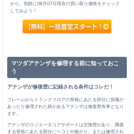
から、気軽に08月07日現在の買い取り価格をチェック
してみよう！
マツダアテンザを修理する前に知っておこ
う
アテンザが修復歴に記録される条件はコレだ！
フレームからトランクフロアの骨格にあたる部分に損傷が
あったり修理された跡があるアテンザは修復歴有車となり
ます。
アテンザのラジエータコアサポートは交換歴があり、隣接
する骨格にあたる部分にヘコミや曲がり、または修理され