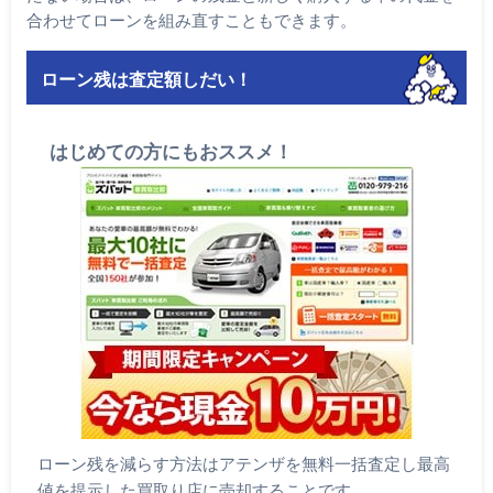
合わせてローンを組み直すこともできます。
ローン残は査定額しだい！
はじめての方にもおススメ！
ローン残を減らす方法はアテンザを無料一括査定し最高
値を提示した買取り店に売却することです。