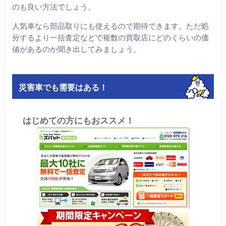
のも良い方法でしょう。
人気車なら部品取りにも使えるので期待できます。ただ処
分するより一括査定などで複数の買取店にどのくらいの価
値があるのか聞き出してみましょう。
災害車でも需要はある！
はじめての方にもおススメ！