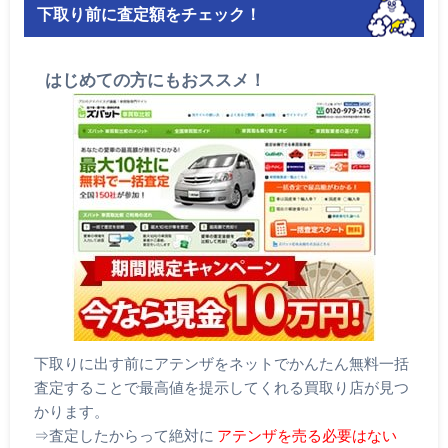
下取り前に査定額をチェック！
はじめての方にもおススメ！
下取りに出す前にアテンザをネットでかんたん無料一括
査定することで最高値を提示してくれる買取り店が見つ
かります。
⇒査定したからって絶対に
アテンザを売る必要はない