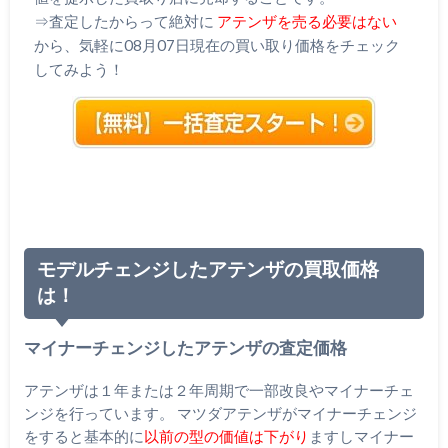
⇒査定したからって絶対に
アテンザを売る必要はない
から、気軽に08月07日現在の買い取り価格をチェック
してみよう！
モデルチェンジしたアテンザの買取価格
は！
マイナーチェンジしたアテンザの査定価格
アテンザは１年または２年周期で一部改良やマイナーチェ
ンジを行っています。 マツダアテンザがマイナーチェンジ
をすると基本的に
以前の型の価値は下がり
ますしマイナー