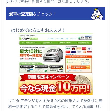
ますので燃費に影響する部品には注意しましょう。
愛車の査定額をチェック！
はじめての方にもおススメ！
マツダ アテンザをわずか６０秒の簡単入力で複数社に無
料一括査定することで最高値を提示してくれる買取り店