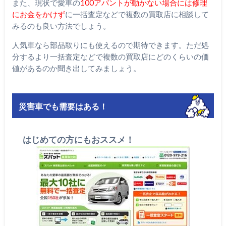
また、現状で愛車の
100アバントが動かない場合には修理
にお金をかけず
に一括査定などで複数の買取店に相談して
みるのも良い方法でしょう。
人気車なら部品取りにも使えるので期待できます。ただ処
分するより一括査定などで複数の買取店にどのくらいの価
値があるのか聞き出してみましょう。
災害車でも需要はある！
はじめての方にもおススメ！