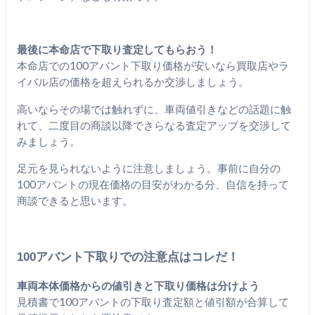
最後に本命店で下取り査定してもらおう！
本命店での100アバント下取り価格が安いなら買取店やラ
イバル店の価格を超えられるか交渉しましょう。
高いならその場では触れずに、車両値引きなどの話題に触
れて、二度目の商談以降でさらなる査定アップを交渉して
みましょう。
足元を見られないように注意しましょう。事前に自分の
100アバントの現在価格の目安がわかる分、自信を持って
商談できると思います。
100アバント下取りでの注意点はコレだ！
車両本体価格からの値引きと下取り価格は分けよう
見積書で100アバントの下取り査定額と値引額が合算して