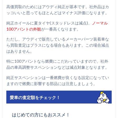
高価買取のためにはアウディ純正が基本です。社外品はカ
ッコいいと思ってもほとんどはマイナス評価になります。
純正ホイールに夏タイヤ(スタッドレスは減点)、
ノーマル
100アバントの外観
が一番高くなります。
ただし、アウディで販売しているメーカーパーツ装着車な
ら買取査定はプラスになる場合もあります。この場合減点
はありません。
特に100アバントなら燃費にこだわっていますので、社外
品の車高調整サスペンションなどは減点対象となります。
純正サスペンションは一番燃費が良くなる設定になってい
ますので燃費に影響する部品には注意しましょう。
愛車の査定額をチェック！
はじめての方にもおススメ！