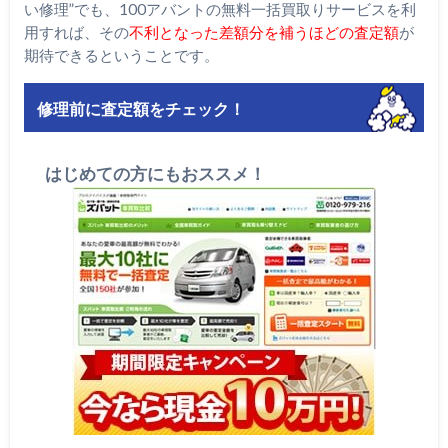
い修理”でも、100アバントの無料一括買取りサービスを利
用すれば、その
不利となった差額分を補うほどの査定額
が
期待できるということです。
修理前に査定額をチェック！
はじめての方にもおススメ！