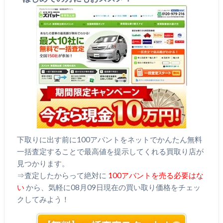
下取りに出す前に100アバントをネットでかんたん無料
一括査定することで最高値を提示してくれる買取り店が
見つかります。
⇒査定したからって絶対に
100アバントを売る必要はな
い
から、気軽に08月09日現在の買い取り価格をチェッ
クしてみよう！