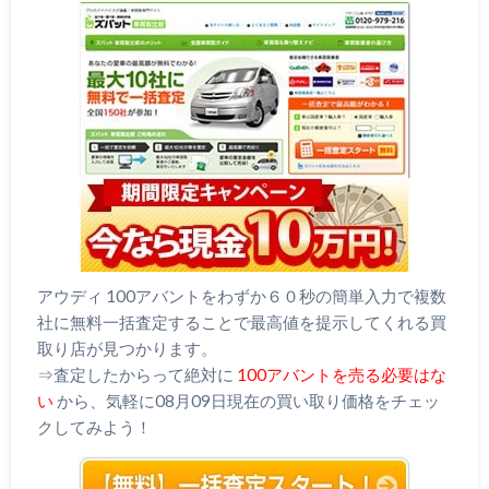
アウディ 100アバントをわずか６０秒の簡単入力で複数
社に無料一括査定することで最高値を提示してくれる買
取り店が見つかります。
⇒査定したからって絶対に
100アバントを売る必要はな
い
から、気軽に08月09日現在の買い取り価格をチェッ
クしてみよう！