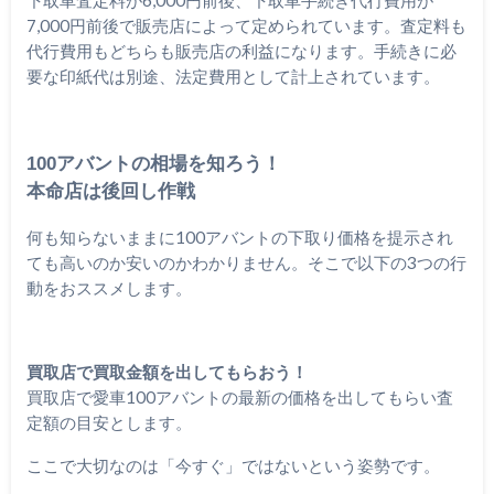
7,000円前後で販売店によって定められています。査定料も
代行費用もどちらも販売店の利益になります。手続きに必
要な印紙代は別途、法定費用として計上されています。
100アバントの相場を知ろう！
本命店は後回し作戦
何も知らないままに100アバントの下取り価格を提示され
ても高いのか安いのかわかりません。そこで以下の3つの行
動をおススメします。
買取店で買取金額を出してもらおう！
買取店で愛車100アバントの最新の価格を出してもらい査
定額の目安とします。
ここで大切なのは「今すぐ」ではないという姿勢です。