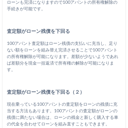
ローンも完済になりますので100アバントの所有権解除の
手続きが可能です。
査定額がローン残債を下回る
100アバント査定額はローン残債の支払いに充当し、足り
ない額をローンを組み替え完済させることで100アバント
の所有権解除が可能になります。差額が少ないようであれ
ば差額分を現金一括返済で所有権の解除が可能になりま
す。
査定額がローン残債を下回る（２）
現在乗っている100アバントの査定額をローンの残債に充
当する方法もあります。100アバントの査定額がローンの
残債に満たない場合は、ローンの残金と新しく購入する車
の代金を合わせてローンを組み直すこともできます。